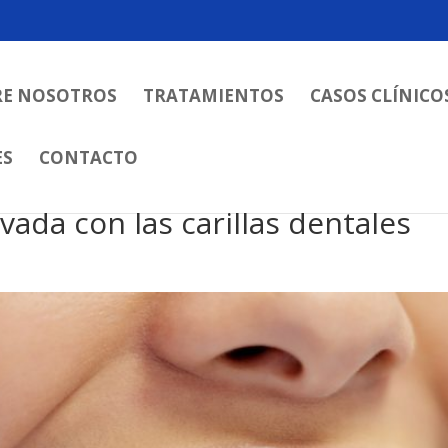
RE NOSOTROS
TRATAMIENTOS
CASOS CLÍNICO
ES
CONTACTO
ada con las carillas dentales