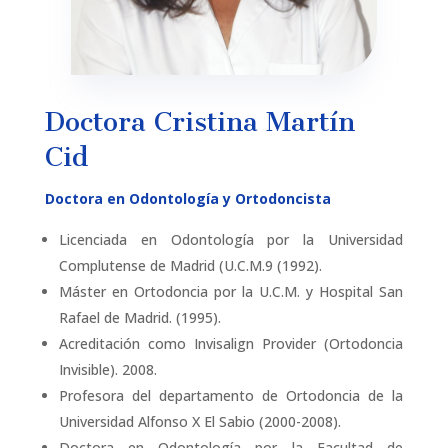
Doctora Cristina Martín
Cid
Doctora en Odontología y Ortodoncista
Licenciada en Odontología por la Universidad
Complutense de Madrid (U.C.M.9 (1992).
Máster en Ortodoncia por la U.C.M. y Hospital San
Rafael de Madrid. (1995).
Acreditación como Invisalign Provider (Ortodoncia
Invisible). 2008.
Profesora del departamento de Ortodoncia de la
Universidad Alfonso X El Sabio (2000-2008).
Doctora en Odontología por la Facultad de