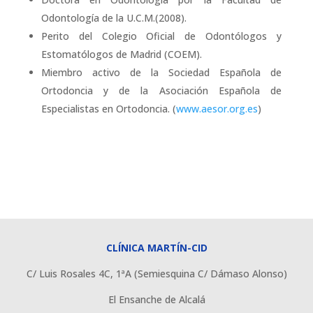
Odontología de la U.C.M.(2008).
Perito del Colegio Oficial de Odontólogos y
Estomatólogos de Madrid (COEM).
Miembro activo de la Sociedad Española de
Ortodoncia y de la Asociación Española de
Especialistas en Ortodoncia. (
www.aesor.org.es
)
CLÍNICA MARTÍN-CID
C/ Luis Rosales 4C, 1ªA (Semiesquina C/ Dámaso Alonso)
El Ensanche de Alcalá