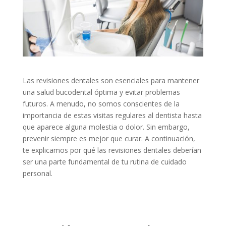
Las revisiones dentales son esenciales para mantener
una salud bucodental óptima y evitar problemas
futuros. A menudo, no somos conscientes de la
importancia de estas visitas regulares al dentista hasta
que aparece alguna molestia o dolor. Sin embargo,
prevenir siempre es mejor que curar. A continuación,
te explicamos por qué las revisiones dentales deberían
ser una parte fundamental de tu rutina de cuidado
personal.