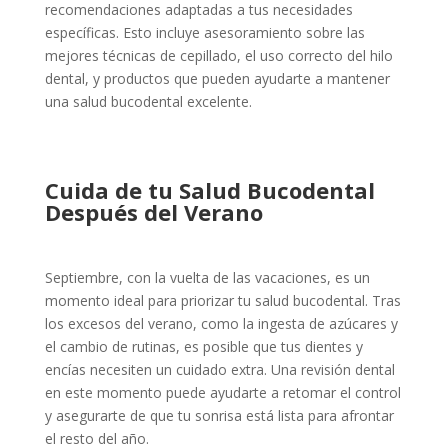
recomendaciones adaptadas a tus necesidades
específicas. Esto incluye asesoramiento sobre las
mejores técnicas de cepillado, el uso correcto del hilo
dental, y productos que pueden ayudarte a mantener
una salud bucodental excelente.
Cuida de tu Salud Bucodental
Después del Verano
Septiembre, con la vuelta de las vacaciones, es un
momento ideal para priorizar tu salud bucodental. Tras
los excesos del verano, como la ingesta de azúcares y
el cambio de rutinas, es posible que tus dientes y
encías necesiten un cuidado extra. Una revisión dental
en este momento puede ayudarte a retomar el control
y asegurarte de que tu sonrisa está lista para afrontar
el resto del año.