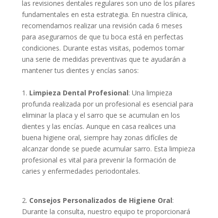
las revisiones dentales regulares son uno de los pilares
fundamentales en esta estrategia. En nuestra clínica,
recomendamos realizar una revisión cada 6 meses
para asegurarnos de que tu boca está en perfectas
condiciones. Durante estas visitas, podemos tomar
una serie de medidas preventivas que te ayudarán a
mantener tus dientes y encías sanos:
1.
Limpieza Dental Profesional
: Una limpieza
profunda realizada por un profesional es esencial para
eliminar la placa y el sarro que se acumulan en los
dientes y las encías. Aunque en casa realices una
buena higiene oral, siempre hay zonas difíciles de
alcanzar donde se puede acumular sarro. Esta limpieza
profesional es vital para prevenir la formación de
caries y enfermedades periodontales.
2.
Consejos Personalizados de Higiene Oral
:
Durante la consulta, nuestro equipo te proporcionará