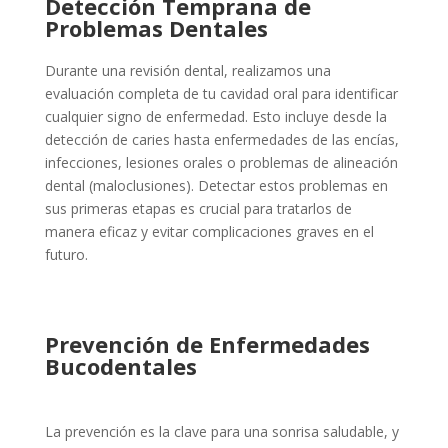
Detección Temprana de
Problemas Dentales
Durante una revisión dental, realizamos una
evaluación completa de tu cavidad oral para identificar
cualquier signo de enfermedad. Esto incluye desde la
detección de caries hasta enfermedades de las encías,
infecciones, lesiones orales o problemas de alineación
dental (maloclusiones). Detectar estos problemas en
sus primeras etapas es crucial para tratarlos de
manera eficaz y evitar complicaciones graves en el
futuro.
Prevención de Enfermedades
Bucodentales
La prevención es la clave para una sonrisa saludable, y