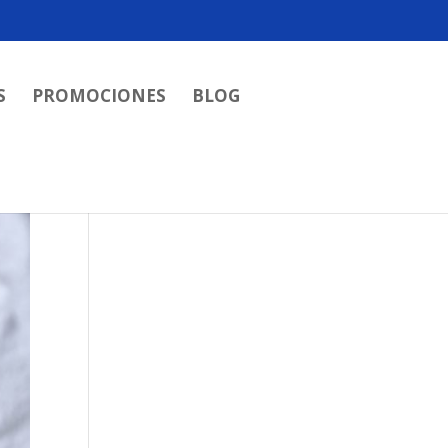
S
PROMOCIONES
BLOG