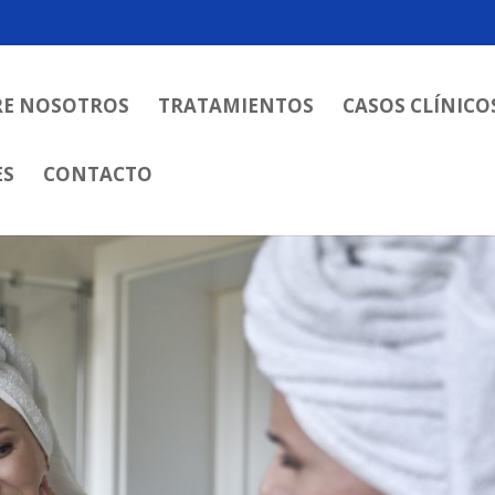
RE NOSOTROS
TRATAMIENTOS
CASOS CLÍNICO
ES
CONTACTO