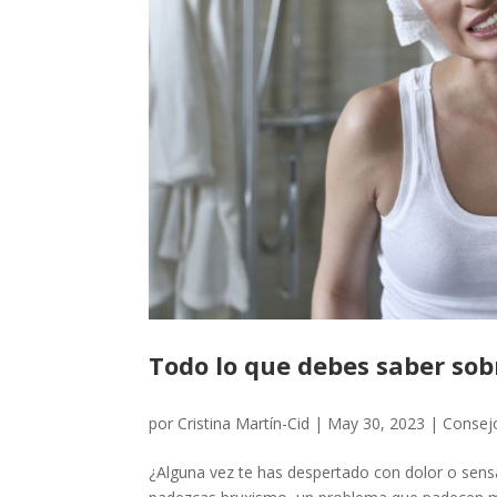
Todo lo que debes saber sob
por
Cristina Martín-Cid
|
May 30, 2023
|
Consej
¿Alguna vez te has despertado con dolor o sensac